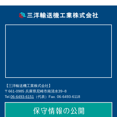
【三洋輸送機工業株式会社】
〒661-0985 兵庫県尼崎市南清水39−8
Tel.
06-6493-6151
（代表）Fax. 06-6493-6118