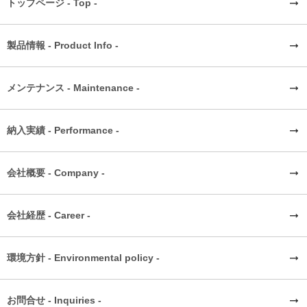
トップページ - Top -
製品情報 - Product Info -
メンテナンス - Maintenance -
納入実績 - Performance -
会社概要 - Company -
会社経歴 - Career -
環境方針 - Environmental policy -
お問合せ - Inquiries -