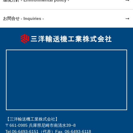
環境方針 - Environmental policy -
お問合せ - Inquiries -
【三洋輸送機工業株式会社】
〒661-0985 兵庫県尼崎市南清水39−8
Tel.
06-6493-6151
（代表）Fax. 06-6493-6118