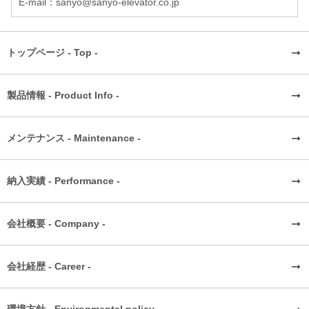
E-mail：sanyo@sanyo-elevator.co.jp
トップページ - Top -
製品情報 - Product Info -
メンテナンス - Maintenance -
納入実績 - Performance -
会社概要 - Company -
会社経歴 - Career -