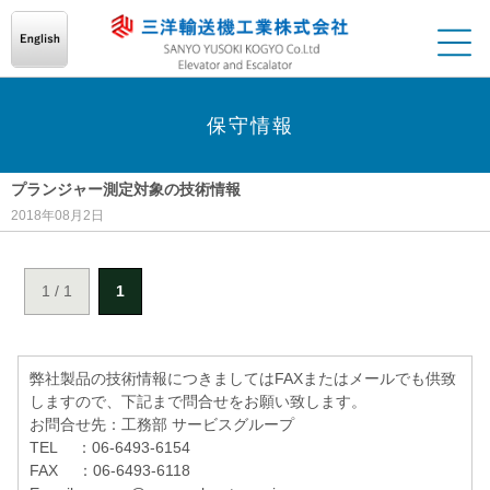
保守情報
プランジャー測定対象の技術情報
2018年08月2日
1 / 1
1
弊社製品の技術情報につきましてはFAXまたはメールでも供致
しますので、下記まで問合せをお願い致します。
お問合せ先：工務部 サービスグループ
TEL ：06-6493-6154
FAX ：06-6493-6118