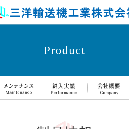
Product